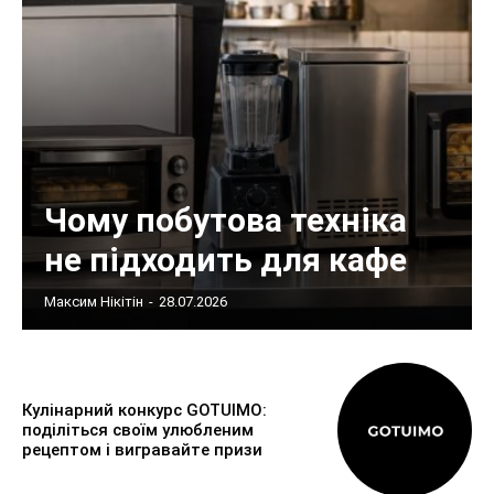
Чому побутова техніка
не підходить для кафе
Максим Нікітін
-
28.07.2026
Кулінарний конкурс GOTUIMO:
поділіться своїм улюбленим
рецептом і вигравайте призи