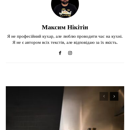
Максим Нікітін
Я не професійний кухар, але люблю проводити час на кухні.
Я не є автором всіх текстів, але відповідаю за їх якість.