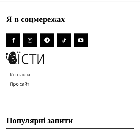
Я в соцмережах
Контакти
Про сайт
Популярні запити