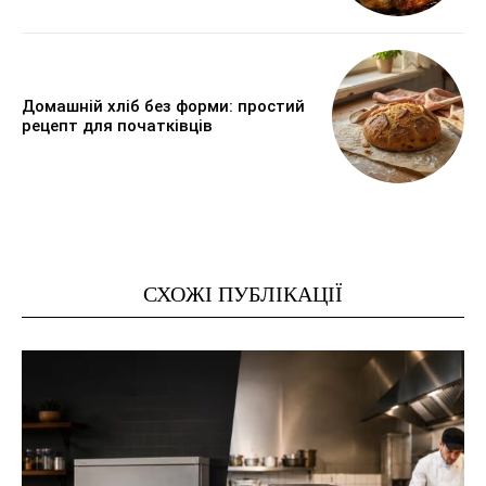
Домашній хліб без форми: простий
рецепт для початківців
СХОЖІ ПУБЛІКАЦІЇ