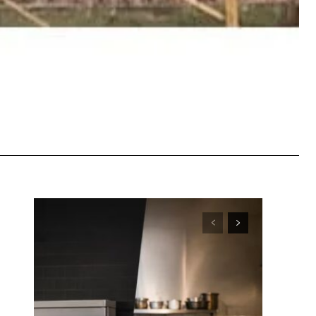
WhatsApp