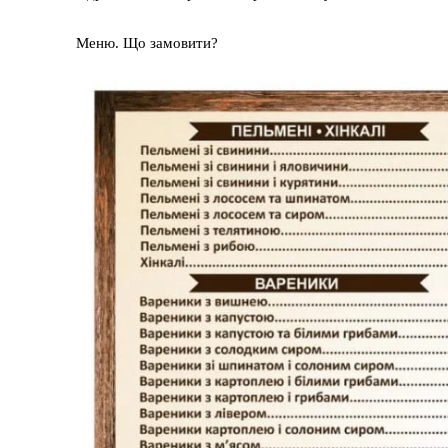
Меню. Що замовити?