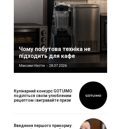
Чому побутова техніка не
підходить для кафе
Максим Нікітін
-
28.07.2026
Кулінарний конкурс GOTUIMO:
поділіться своїм улюбленим
рецептом і вигравайте призи
Введення першого прикорму: