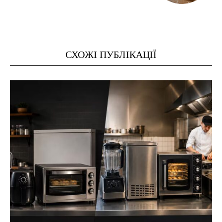
СХОЖІ ПУБЛІКАЦІЇ