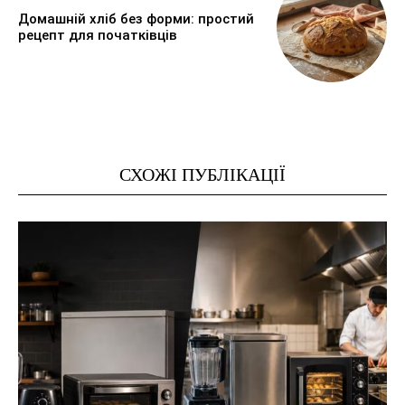
Домашній хліб без форми: простий
рецепт для початківців
СХОЖІ ПУБЛІКАЦІЇ