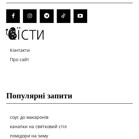
Контакти
Про сайт
Популярні запити
соус до макаронів
канапки на святковий стіл
помідори на зиму