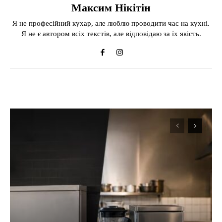
Максим Нікітін
Я не професійний кухар, але люблю проводити час на кухні.
Я не є автором всіх текстів, але відповідаю за їх якість.