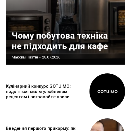
Чому побутова техніка
не підходить для кафе
Максим Нікітін
-
28.07.2026
Кулінарний конкурс GOTUIMO:
поділіться своїм улюбленим
рецептом і вигравайте призи
Введення першого прикорму: як