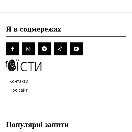
Я в соцмережах
Контакти
Про сайт
Популярні запити