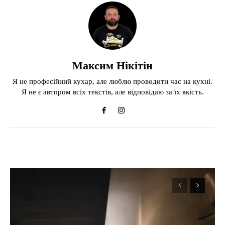
Максим Нікітін
Я не професійний кухар, але люблю проводити час на кухні.
Я не є автором всіх текстів, але відповідаю за їх якість.