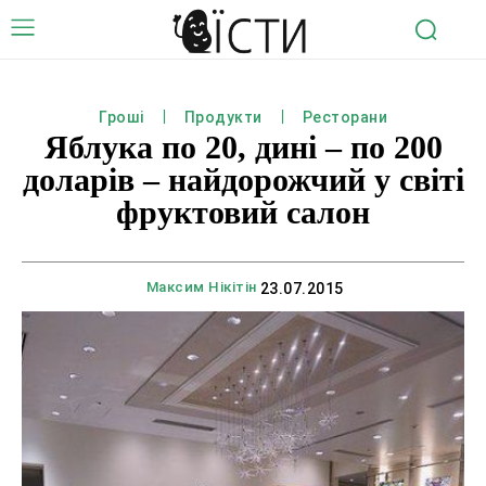
Гроші
Продукти
Ресторани
Яблука по 20, дині – по 200
доларів – найдорожчий у світі
фруктовий салон
Максим Нікітін
23.07.2015