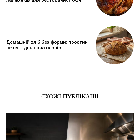
Домашній хліб без форми: простий
рецепт для початківців
СХОЖІ ПУБЛІКАЦІЇ