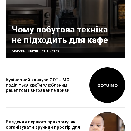
Чому побутова техніка
не підходить для кафе
Максим Нікітін
-
28.07.2026
Кулінарний конкурс GOTUIMO:
поділіться своїм улюбленим
рецептом і вигравайте призи
Введення першого прикорму: як
організувати зручний простір для