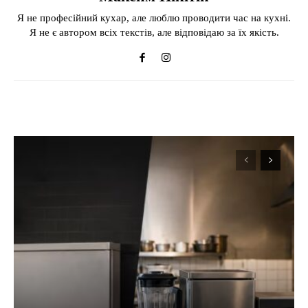
Я не професійний кухар, але люблю проводити час на кухні.
Я не є автором всіх текстів, але відповідаю за їх якість.