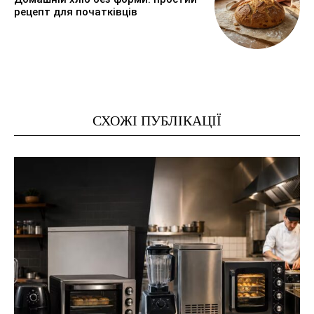
рецепт для початківців
СХОЖІ ПУБЛІКАЦІЇ