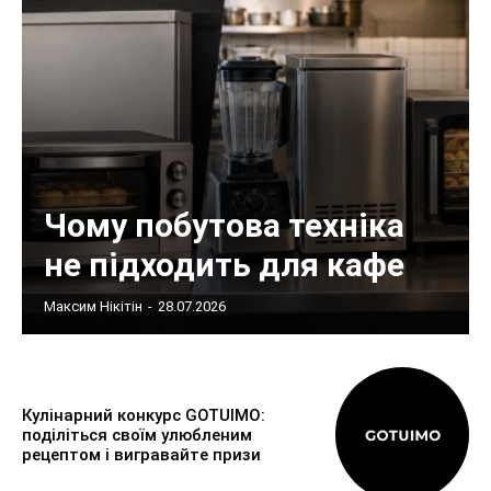
Чому побутова техніка
не підходить для кафе
Максим Нікітін
-
28.07.2026
Кулінарний конкурс GOTUIMO:
поділіться своїм улюбленим
рецептом і вигравайте призи