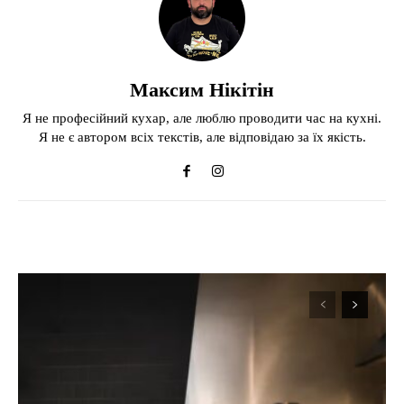
Максим Нікітін
Я не професійний кухар, але люблю проводити час на кухні.
Я не є автором всіх текстів, але відповідаю за їх якість.