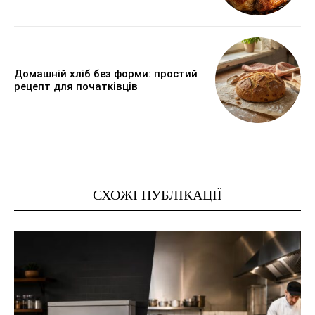
Домашній хліб без форми: простий
рецепт для початківців
СХОЖІ ПУБЛІКАЦІЇ