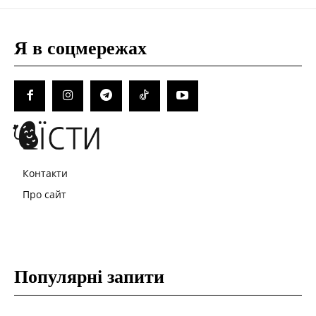
Я в соцмережах
Контакти
Про сайт
Популярні запити