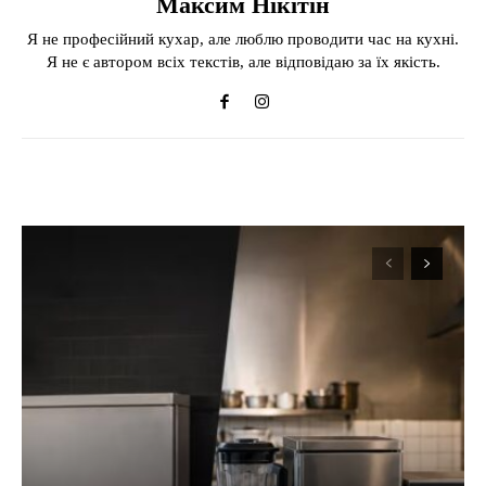
Максим Нікітін
Я не професійний кухар, але люблю проводити час на кухні.
Я не є автором всіх текстів, але відповідаю за їх якість.