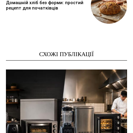
Домашній хліб без форми: простий
рецепт для початківців
СХОЖІ ПУБЛІКАЦІЇ