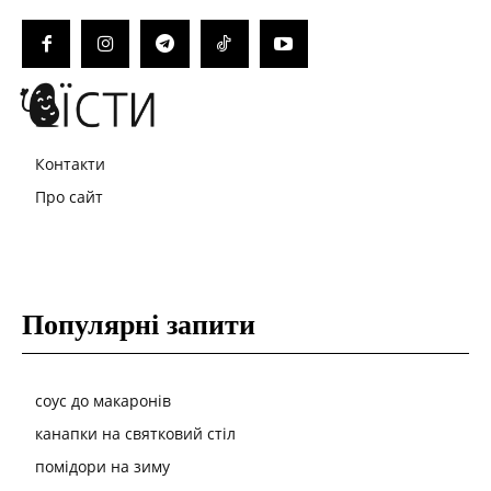
Контакти
Про сайт
Популярні запити
соус до макаронів
канапки на святковий стіл
помідори на зиму