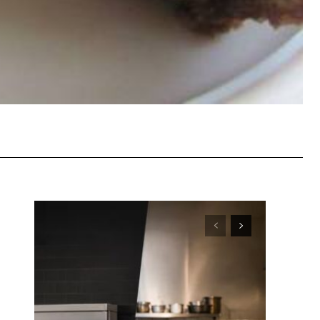
WhatsApp