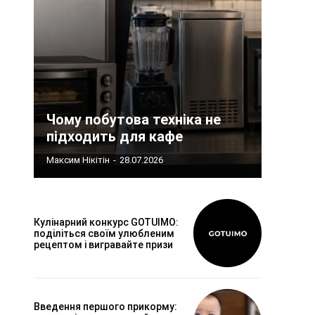
Чому побутова техніка не
підходить для кафе
Максим Нікітін
-
28.07.2026
Кулінарний конкурс GOTUIMO:
поділіться своїм улюбленим
рецептом і вигравайте призи
Введення першого прикорму: