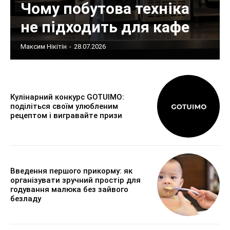
Чому побутова техніка
не підходить для кафе
Максим Нікітін
-
28.07.2026
Кулінарний конкурс GOTUIMO:
поділіться своїм улюбленим
рецептом і вигравайте призи
Введення першого прикорму: як
організувати зручний простір для
годування малюка без зайвого
безладу