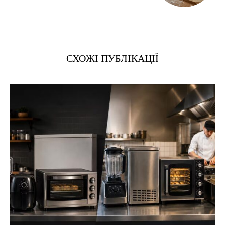
СХОЖІ ПУБЛІКАЦІЇ