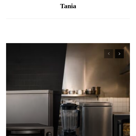
Tania