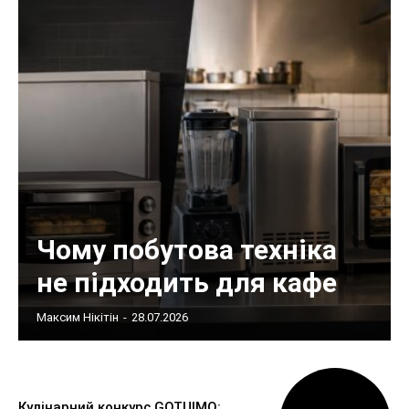
Чому побутова техніка
не підходить для кафе
Максим Нікітін
-
28.07.2026
Кулінарний конкурс GOTUIMO: