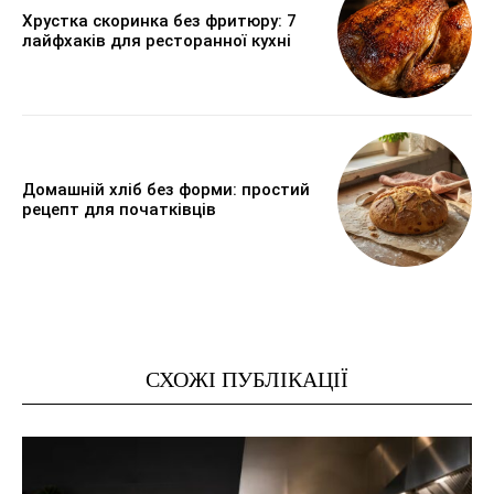
Хрустка скоринка без фритюру: 7
лайфхаків для ресторанної кухні
Домашній хліб без форми: простий
рецепт для початківців
СХОЖІ ПУБЛІКАЦІЇ