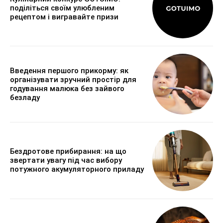
поділіться своїм улюбленим
рецептом і вигравайте призи
Введення першого прикорму: як
організувати зручний простір для
годування малюка без зайвого
безладу
Бездротове прибирання: на що
звертати увагу під час вибору
потужного акумуляторного приладу