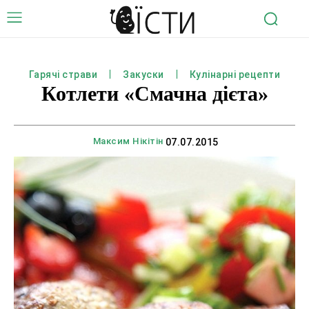
Гарячі страви
Закуски
Кулінарні рецепти
Котлети «Смачна дієта»
Максим Нікітін
07.07.2015