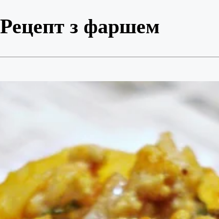
 Рецепт з фаршем