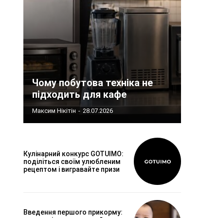
Чому побутова техніка не
підходить для кафе
Максим Нікітін
-
28.07.2026
Кулінарний конкурс GOTUIMO:
поділіться своїм улюбленим
рецептом і вигравайте призи
Введення першого прикорму: