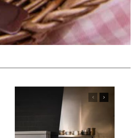
WhatsApp