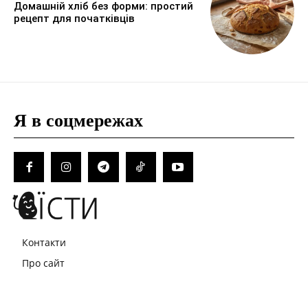
Домашній хліб без форми: простий
рецепт для початківців
Я в соцмережах
Контакти
Про сайт