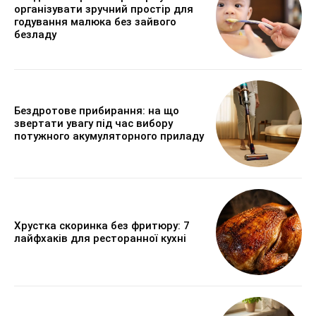
організувати зручний простір для
годування малюка без зайвого
безладу
Бездротове прибирання: на що
звертати увагу під час вибору
потужного акумуляторного приладу
Хрустка скоринка без фритюру: 7
лайфхаків для ресторанної кухні