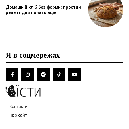
Домашній хліб без форми: простий
рецепт для початківців
Я в соцмережах
Контакти
Про сайт