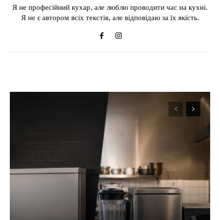
Я не професійний кухар, але люблю проводити час на кухні.
Я не є автором всіх текстів, але відповідаю за їх якість.