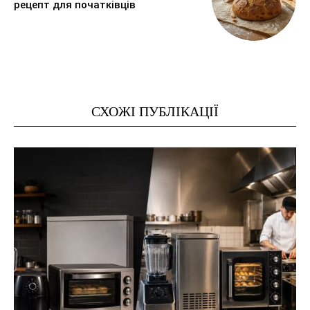
рецепт для початківців
СХОЖІ ПУБЛІКАЦІЇ