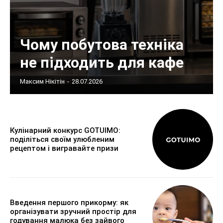
Чому побутова техніка
не підходить для кафе
Максим Нікітін
-
28.07.2026
Кулінарний конкурс GOTUIMO:
поділіться своїм улюбленим
рецептом і вигравайте призи
Введення першого прикорму: як
організувати зручний простір для
годування малюка без зайвого