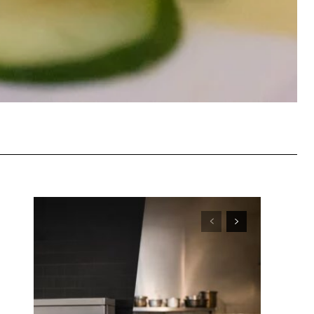
WhatsApp