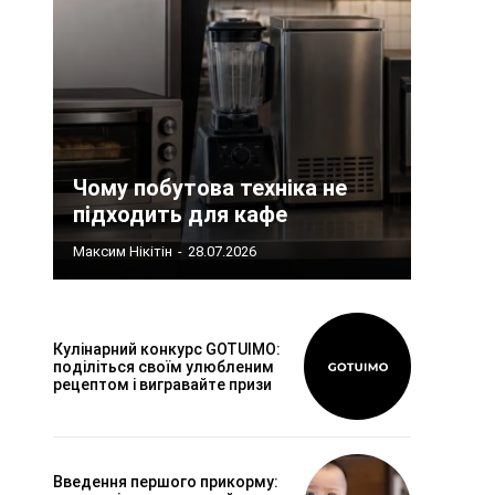
Чому побутова техніка не
підходить для кафе
Максим Нікітін
-
28.07.2026
Кулінарний конкурс GOTUIMO:
поділіться своїм улюбленим
рецептом і вигравайте призи
Введення першого прикорму: