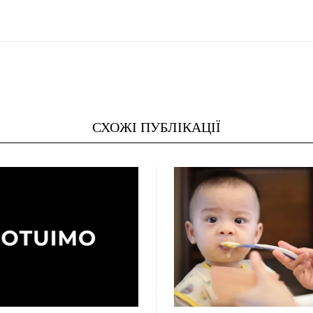
СХОЖІ ПУБЛІКАЦІЇ