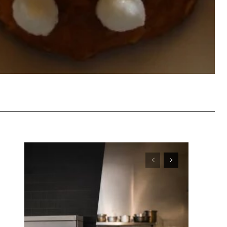
WhatsApp