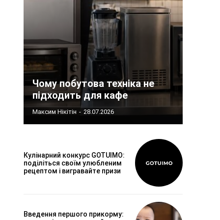
Чому побутова техніка не
підходить для кафе
Максим Нікітін
-
28.07.2026
Кулінарний конкурс GOTUIMO:
поділіться своїм улюбленим
рецептом і вигравайте призи
Введення першого прикорму: