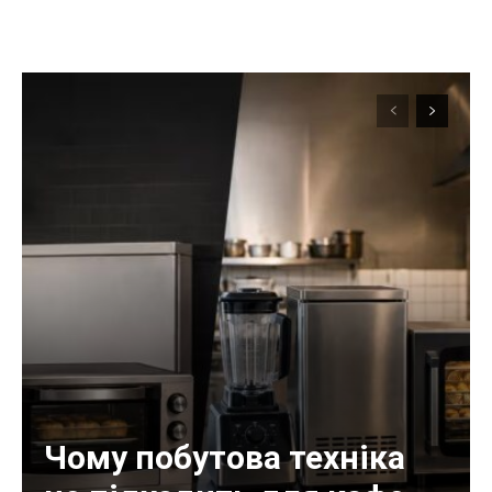
Чому побутова техніка