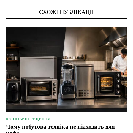
СХОЖІ ПУБЛІКАЦІЇ
КУЛІНАРНІ РЕЦЕПТИ
Чому побутова техніка не підходить для
кафе