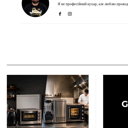
Я не професійний кухар, але люблю проводити