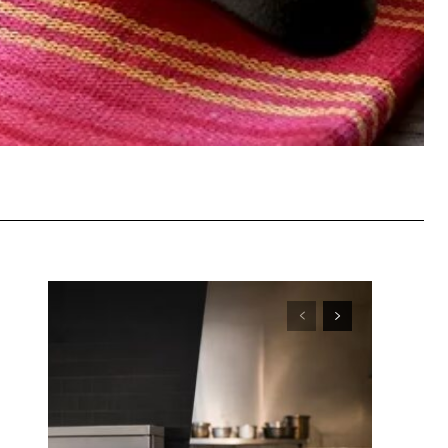
WhatsApp