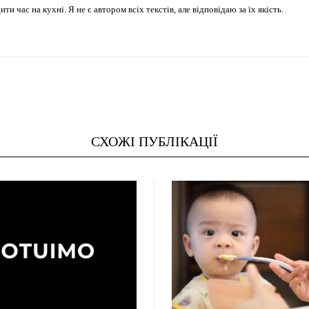
 час на кухні. Я не є автором всіх текстів, але відповідаю за їх якість.
СХОЖІ ПУБЛІКАЦІЇ