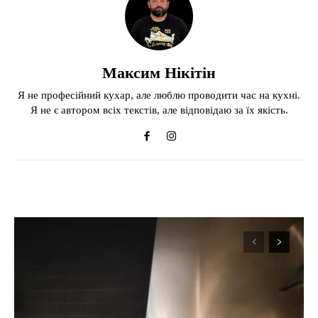
Максим Нікітін
Я не професійний кухар, але люблю проводити час на кухні.
Я не є автором всіх текстів, але відповідаю за їх якість.