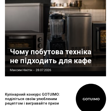
Чому побутова техніка
не підходить для кафе
Максим Нікітін
-
28.07.2026
Кулінарний конкурс GOTUIMO:
поділіться своїм улюбленим
рецептом і вигравайте призи