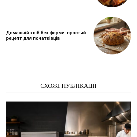
Домашній хліб без форми: простий
рецепт для початківців
СХОЖІ ПУБЛІКАЦІЇ