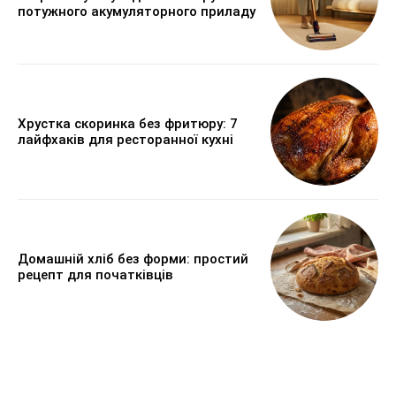
потужного акумуляторного приладу
Хрустка скоринка без фритюру: 7
лайфхаків для ресторанної кухні
Домашній хліб без форми: простий
рецепт для початківців