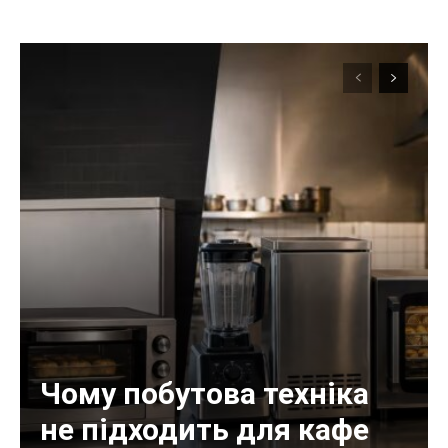
Чому побутова техніка
не підходить для кафе