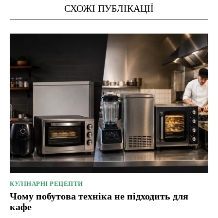
СХОЖІ ПУБЛІКАЦІЇ
КУЛІНАРНІ РЕЦЕПТИ
Чому побутова техніка не підходить для
кафе