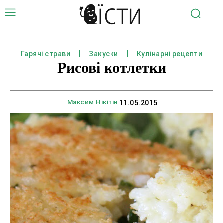
Гарячі страви
Закуски
Кулінарні рецепти
Рисові котлетки
Максим Нікітін
11.05.2015