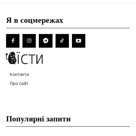
Я в соцмережах
Контакти
Про сайт
Популярні запити