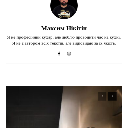
Максим Нікітін
Я не професійний кухар, але люблю проводити час на кухні.
Я не є автором всіх текстів, але відповідаю за їх якість.