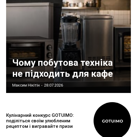
Чому побутова техніка
не підходить для кафе
Максим Нікітін
-
28.07.2026
Кулінарний конкурс GOTUIMO:
поділіться своїм улюбленим
рецептом і вигравайте призи