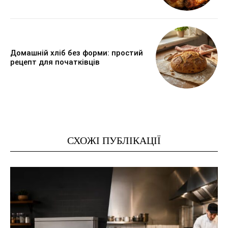
Домашній хліб без форми: простий
рецепт для початківців
СХОЖІ ПУБЛІКАЦІЇ