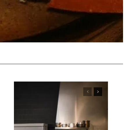
WhatsApp