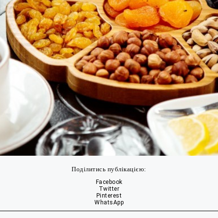
Поділитись публікацією:
Facebook
Twitter
Pinterest
WhatsApp