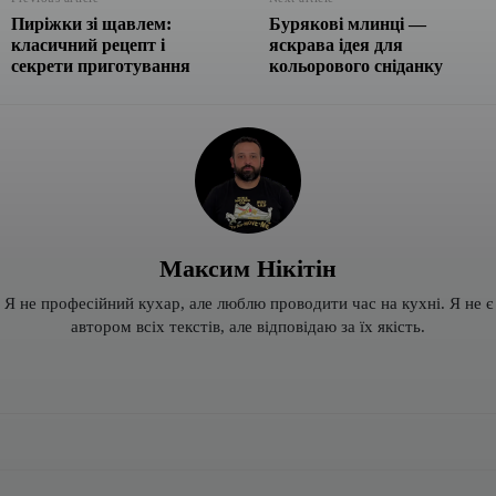
Пиріжки зі щавлем:
Бурякові млинці —
класичний рецепт і
яскрава ідея для
секрети приготування
кольорового сніданку
Максим Нікітін
Я не професійний кухар, але люблю проводити час на кухні. Я не є
автором всіх текстів, але відповідаю за їх якість.