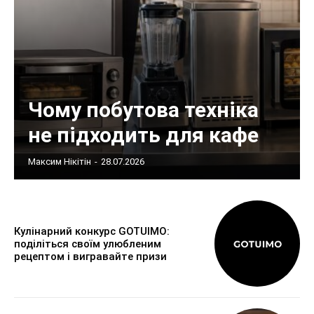
Чому побутова техніка
не підходить для кафе
Максим Нікітін
-
28.07.2026
Кулінарний конкурс GOTUIMO:
поділіться своїм улюбленим
рецептом і вигравайте призи