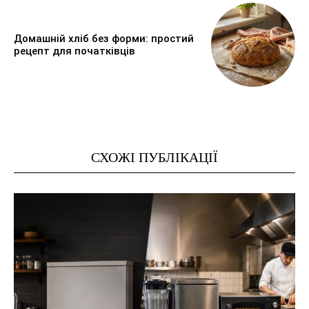
Домашній хліб без форми: простий
рецепт для початківців
СХОЖІ ПУБЛІКАЦІЇ