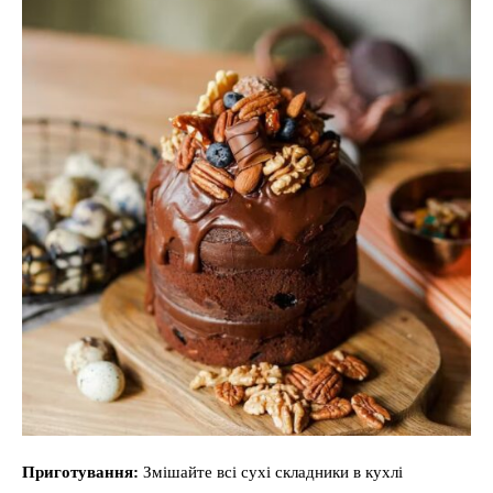
Приготування:
Змішайте всі сухі складники в кухлі