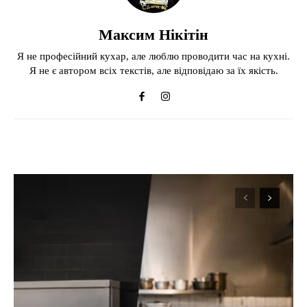
Максим Нікітін
Я не професійний кухар, але люблю проводити час на кухні.
Я не є автором всіх текстів, але відповідаю за їх якість.