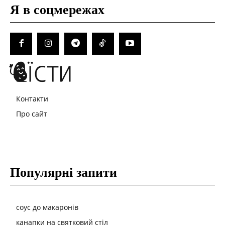
Я в соцмережах
Контакти
Про сайт
Популярні запити
соус до макаронів
канапки на святковий стіл