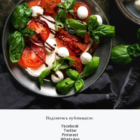
Поділитись публікацією:
Facebook
Twitter
Pinterest
WhatsApp