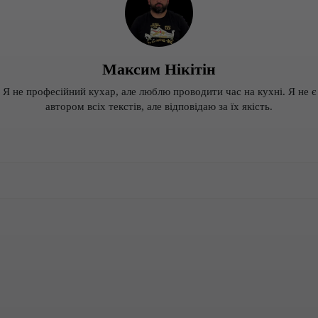
Максим Нікітін
Я не професійний кухар, але люблю проводити час на кухні. Я не є
автором всіх текстів, але відповідаю за їх якість.