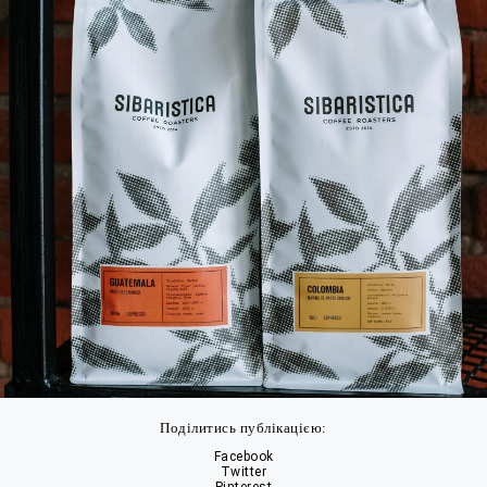
Поділитись публікацією:
Facebook
Twitter