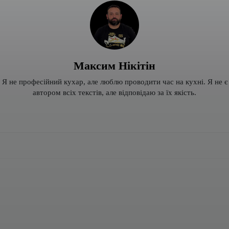
Максим Нікітін
Я не професійний кухар, але люблю проводити час на кухні. Я не є
автором всіх текстів, але відповідаю за їх якість.