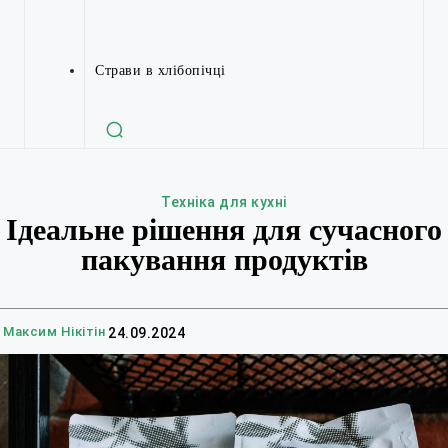
Страви в хлібопічці
Техніка для кухні
Ідеальне рішення для сучасного
пакування продуктів
Максим Нікітін
24.09.2024