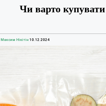
Чи варто купувати
Максим Нікітін
10.12.2024