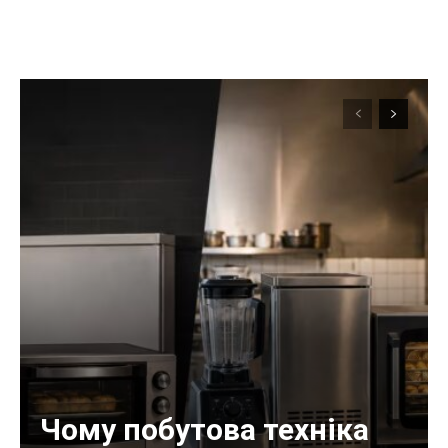
Чому побутова техніка