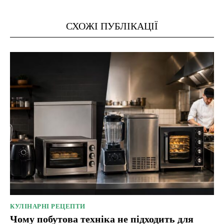
СХОЖІ ПУБЛІКАЦІЇ
КУЛІНАРНІ РЕЦЕПТИ
Чому побутова техніка не підходить для