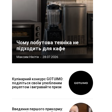
Чому побутова техніка не
підходить для кафе
Максим Нікітін
-
28.07.2026
Кулінарний конкурс GOTUIMO:
поділіться своїм улюбленим
рецептом і вигравайте призи
Введення першого прикорму: