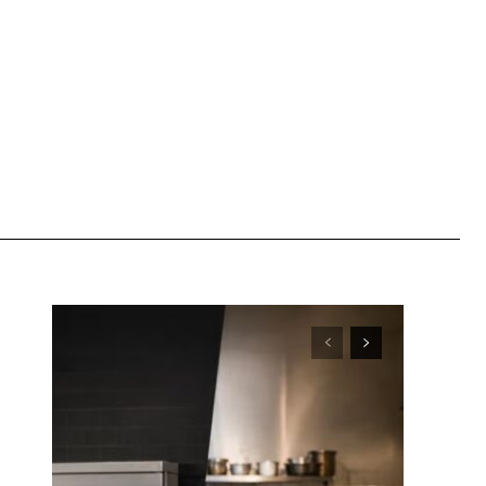
WhatsApp