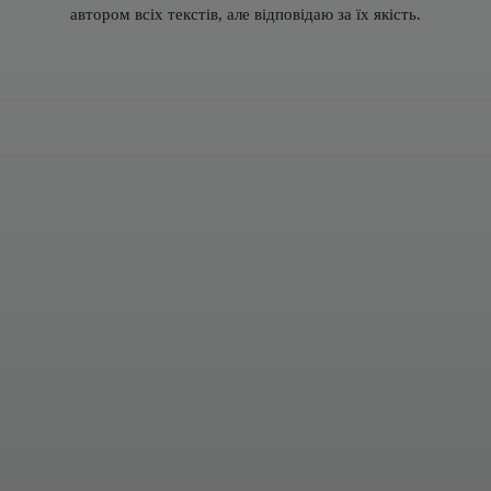
автором всіх текстів, але відповідаю за їх якість.