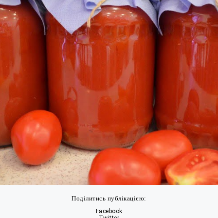
Поділитись публікацією:
Facebook