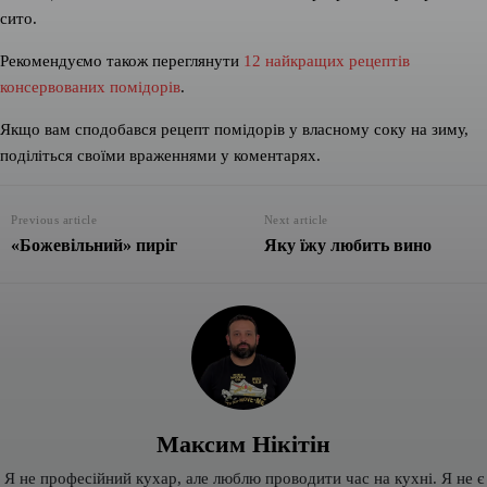
сито.
Рекомендуємо також переглянути
12 найкращих рецептів
консервованих помідорів
.
Якщо вам сподобався рецепт помідорів у власному соку на зиму,
поділіться своїми враженнями у коментарях.
Previous article
Next article
«Божевільний» пиріг
Яку їжу любить вино
Максим Нікітін
Я не професійний кухар, але люблю проводити час на кухні. Я не є