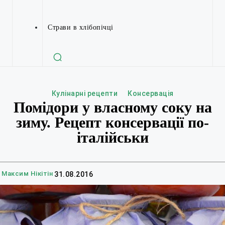
Страви в хлібопічці
Кулінарні рецепти
Консервація
Помідори у власному соку на
зиму. Рецепт консервації по-
італійськи
Максим Нікітін
31.08.2016