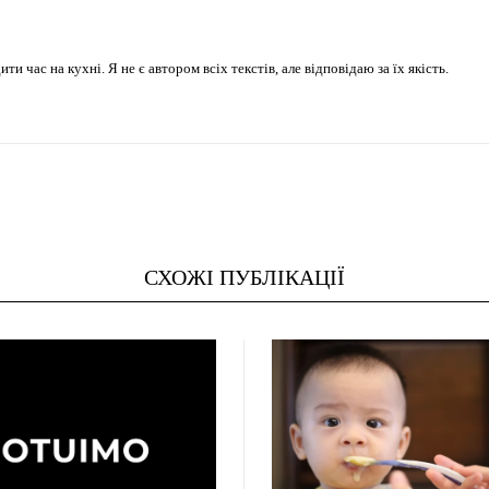
 час на кухні. Я не є автором всіх текстів, але відповідаю за їх якість.
СХОЖІ ПУБЛІКАЦІЇ