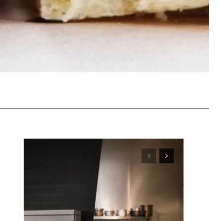
WhatsApp