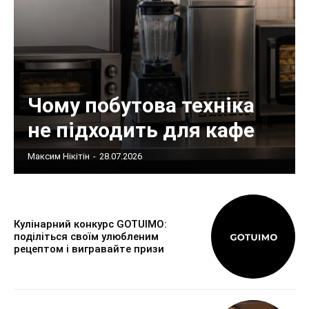
Чому побутова техніка
не підходить для кафе
Максим Нікітін
-
28.07.2026
Кулінарний конкурс GOTUIMO:
поділіться своїм улюбленим
рецептом і вигравайте призи