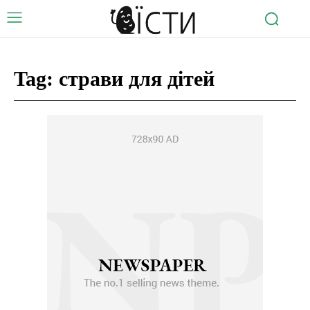
Tag:
страви для дітей