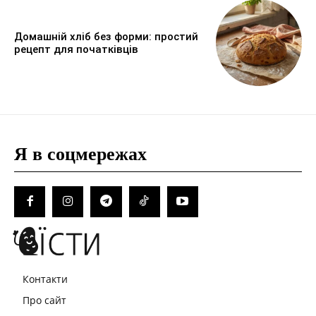
Домашній хліб без форми: простий
рецепт для початківців
Я в соцмережах
Контакти
Про сайт