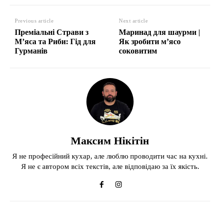
Previous article
Next article
Преміальні Страви з
Маринад для шаурми |
М’яса та Риби: Гід для
Як зробити м’ясо
Гурманів
соковитим
Максим Нікітін
Я не професійний кухар, але люблю проводити час на кухні.
Я не є автором всіх текстів, але відповідаю за їх якість.