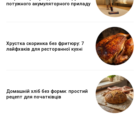
потужного акумуляторного приладу
Хрустка скоринка без фритюру: 7
лайфхаків для ресторанної кухні
Домашній хліб без форми: простий
рецепт для початківців