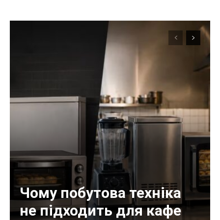
Чому побутова техніка
не підходить для кафе