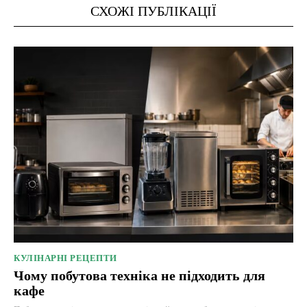
СХОЖІ ПУБЛІКАЦІЇ
КУЛІНАРНІ РЕЦЕПТИ
Чому побутова техніка не підходить для
кафе